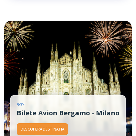
BGY
Bilete Avion Bergamo - Milano
DESCOPERA DESTINATIA