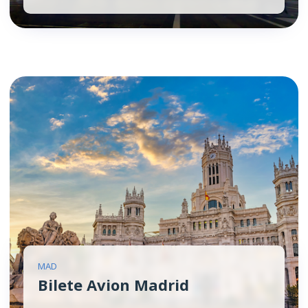
MAD
Bilete Avion Madrid