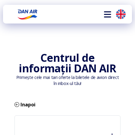
Centrul de
informații DAN AIR
Primește cele mai tari oferte la biletele de avion direct
în inbox-ul tău!
Inapoi