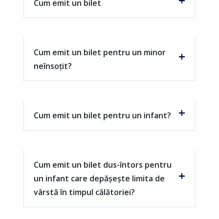
Cum emit un bilet
Cum emit un bilet pentru un minor
neînsoțit?
Cum emit un bilet pentru un infant?
Cum emit un bilet dus-întors pentru
un infant care depășește limita de
vârstă în timpul călătoriei?